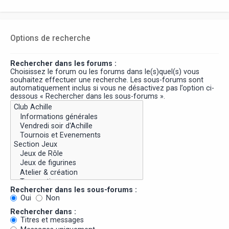
Options de recherche
Rechercher dans les forums :
Choisissez le forum ou les forums dans le(s)quel(s) vous
souhaitez effectuer une recherche. Les sous-forums sont
automatiquement inclus si vous ne désactivez pas l’option ci-
dessous « Rechercher dans les sous-forums ».
Rechercher dans les sous-forums :
Oui
Non
Rechercher dans :
Titres et messages