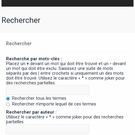
Rechercher
Rechercher
Recherche par mots-clés :
Placez un
+
devant un mot qui doit être trouvé et un
-
devant
un mot qui doit être exclu. Saisissez une suite de mots
séparés par des
|
entre crochets si uniquement un des mots
doit être trouvé. Utilisez le caractère « * » comme joker pour
des recherches partielles.
Rechercher tous les termes
Rechercher n’importe lequel de ces termes
Rechercher par auteur :
Utilisez le caractère « * » comme joker pour des recherches
partielles.