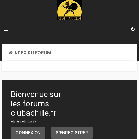
INDEX DU FORUM
Bienvenue sur
les forums
clubachille.fr
clubachille.fr
CONNEXION
S’ENREGISTRER