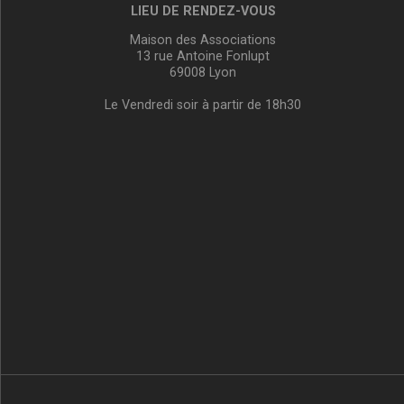
LIEU DE RENDEZ-VOUS
Maison des Associations
13 rue Antoine Fonlupt
69008 Lyon
Le Vendredi soir à partir de 18h30