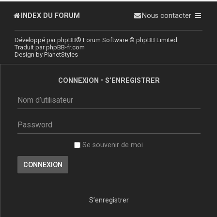
INDEX DU FORUM
Nous contacter
Développé par
phpBB
® Forum Software © phpBB Limited
Traduit par
phpBB-fr.com
Design by
PlanetStyles
CONNEXION
•
S’ENREGISTRER
Se souvenir de moi
S’enregistrer