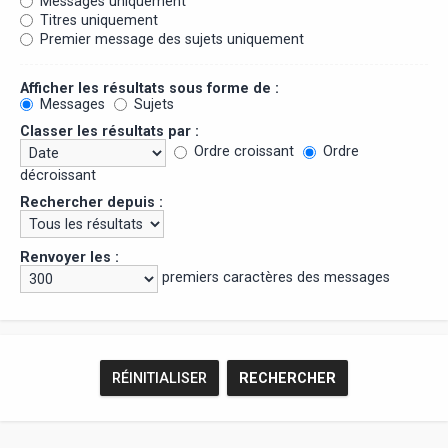
Messages uniquement
Titres uniquement
Premier message des sujets uniquement
Afficher les résultats sous forme de :
Messages
Sujets
Classer les résultats par :
Ordre croissant
Ordre
décroissant
Rechercher depuis :
Renvoyer les :
premiers caractères des messages