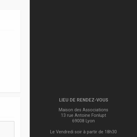
LIEU DE RENDEZ-VOUS
Maison des Associations
13 rue Antoine Fonlupt
69008 Lyon
Le Vendredi soir à partir de 18h30