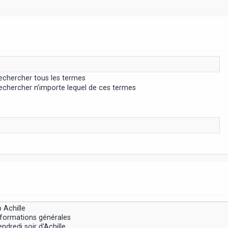
chercher tous les termes
chercher n’importe lequel de ces termes