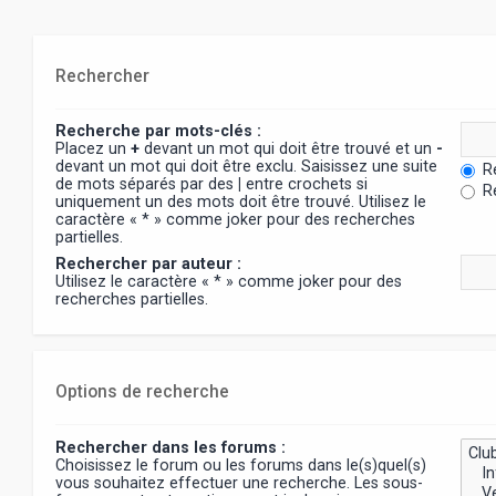
Rechercher
Recherche par mots-clés :
Placez un
+
devant un mot qui doit être trouvé et un
-
devant un mot qui doit être exclu. Saisissez une suite
Re
de mots séparés par des
|
entre crochets si
Re
uniquement un des mots doit être trouvé. Utilisez le
caractère « * » comme joker pour des recherches
partielles.
Rechercher par auteur :
Utilisez le caractère « * » comme joker pour des
recherches partielles.
Options de recherche
Rechercher dans les forums :
Choisissez le forum ou les forums dans le(s)quel(s)
vous souhaitez effectuer une recherche. Les sous-