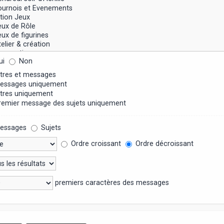
ui
Non
tres et messages
ssages uniquement
tres uniquement
emier message des sujets uniquement
essages
Sujets
Ordre croissant
Ordre décroissant
premiers caractères des messages