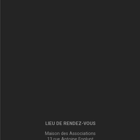
LIEU DE RENDEZ-VOUS
Maison des Associations
13 rue Antoine Fonlupt