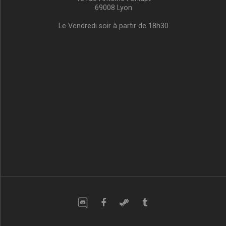
69008 Lyon
Le Vendredi soir à partir de 18h30