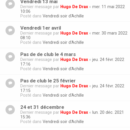
Vendredi 13 mai
Dernier message par
Hugo De Drax
«
mer. 11 mai 2022
10:06
Posté dans
Vendredi soir d'Achille
Vendredi 1er avril
Dernier message par
Hugo De Drax
«
mer. 30 mars 2022
08:10
Posté dans
Vendredi soir d'Achille
Pas de de club le 4 mars
Dernier message par
Hugo De Drax
«
jeu. 24 févr. 2022
17:16
Posté dans
Vendredi soir d'Achille
Pas de club le 25 février
Dernier message par
Hugo De Drax
«
jeu. 24 févr. 2022
17:15
Posté dans
Vendredi soir d'Achille
24 et 31 décembre
Dernier message par
Hugo De Drax
«
lun. 20 déc. 2021
15:36
Posté dans
Vendredi soir d'Achille