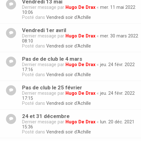
Vendredi 13 mai
Dernier message par
Hugo De Drax
«
mer. 11 mai 2022
10:06
Posté dans
Vendredi soir d'Achille
Vendredi 1er avril
Dernier message par
Hugo De Drax
«
mer. 30 mars 2022
08:10
Posté dans
Vendredi soir d'Achille
Pas de de club le 4 mars
Dernier message par
Hugo De Drax
«
jeu. 24 févr. 2022
17:16
Posté dans
Vendredi soir d'Achille
Pas de club le 25 février
Dernier message par
Hugo De Drax
«
jeu. 24 févr. 2022
17:15
Posté dans
Vendredi soir d'Achille
24 et 31 décembre
Dernier message par
Hugo De Drax
«
lun. 20 déc. 2021
15:36
Posté dans
Vendredi soir d'Achille