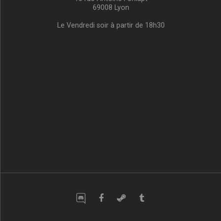
69008 Lyon
Le Vendredi soir à partir de 18h30