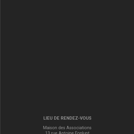
LIEU DE RENDEZ-VOUS
Maison des Associations
13 rue Antoine Fonlupt