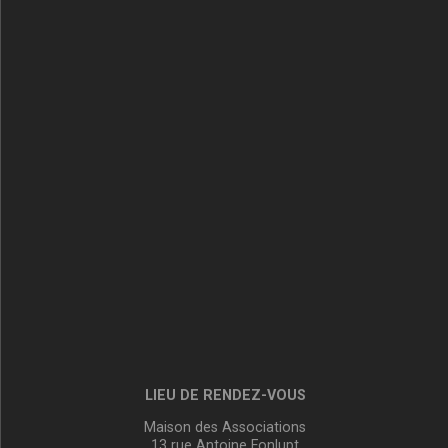
LIEU DE RENDEZ-VOUS
Maison des Associations
13 rue Antoine Fonlupt