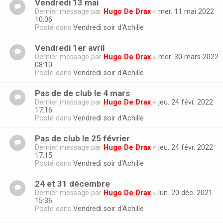
Vendredi 13 mai
Dernier message par
Hugo De Drax
«
mer. 11 mai 2022
10:06
Posté dans
Vendredi soir d'Achille
Vendredi 1er avril
Dernier message par
Hugo De Drax
«
mer. 30 mars 2022
08:10
Posté dans
Vendredi soir d'Achille
Pas de de club le 4 mars
Dernier message par
Hugo De Drax
«
jeu. 24 févr. 2022
17:16
Posté dans
Vendredi soir d'Achille
Pas de club le 25 février
Dernier message par
Hugo De Drax
«
jeu. 24 févr. 2022
17:15
Posté dans
Vendredi soir d'Achille
24 et 31 décembre
Dernier message par
Hugo De Drax
«
lun. 20 déc. 2021
15:36
Posté dans
Vendredi soir d'Achille