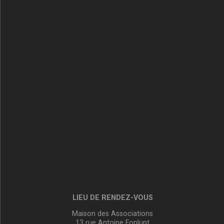
LIEU DE RENDEZ-VOUS
Maison des Associations
13 rue Antoine Fonlupt