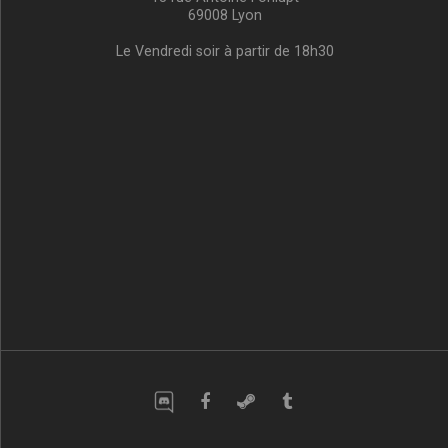
69008 Lyon
Le Vendredi soir à partir de 18h30