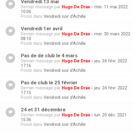
Vendredi 13 mai
Dernier message par
Hugo De Drax
«
mer. 11 mai 2022
10:06
Posté dans
Vendredi soir d'Achille
Vendredi 1er avril
Dernier message par
Hugo De Drax
«
mer. 30 mars 2022
08:10
Posté dans
Vendredi soir d'Achille
Pas de de club le 4 mars
Dernier message par
Hugo De Drax
«
jeu. 24 févr. 2022
17:16
Posté dans
Vendredi soir d'Achille
Pas de club le 25 février
Dernier message par
Hugo De Drax
«
jeu. 24 févr. 2022
17:15
Posté dans
Vendredi soir d'Achille
24 et 31 décembre
Dernier message par
Hugo De Drax
«
lun. 20 déc. 2021
15:36
Posté dans
Vendredi soir d'Achille