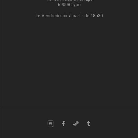
69008 Lyon
Le Vendredi soir à partir de 18h30