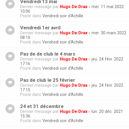
Vendredi 13 mai
Dernier message par
Hugo De Drax
«
mer. 11 mai 2022
10:06
Posté dans
Vendredi soir d'Achille
Vendredi 1er avril
Dernier message par
Hugo De Drax
«
mer. 30 mars 2022
08:10
Posté dans
Vendredi soir d'Achille
Pas de de club le 4 mars
Dernier message par
Hugo De Drax
«
jeu. 24 févr. 2022
17:16
Posté dans
Vendredi soir d'Achille
Pas de club le 25 février
Dernier message par
Hugo De Drax
«
jeu. 24 févr. 2022
17:15
Posté dans
Vendredi soir d'Achille
24 et 31 décembre
Dernier message par
Hugo De Drax
«
lun. 20 déc. 2021
15:36
Posté dans
Vendredi soir d'Achille