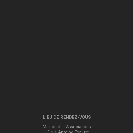
LIEU DE RENDEZ-VOUS
Maison des Associations
13 rue Antoine Fonlupt