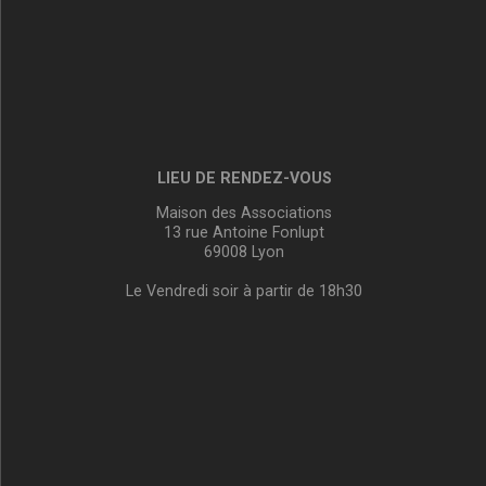
LIEU DE RENDEZ-VOUS
Maison des Associations
13 rue Antoine Fonlupt
69008 Lyon
Le Vendredi soir à partir de 18h30