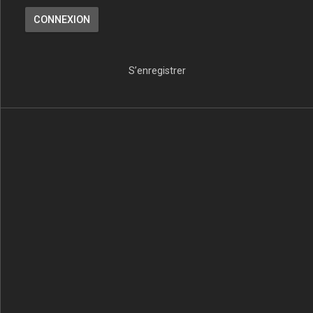
S’enregistrer