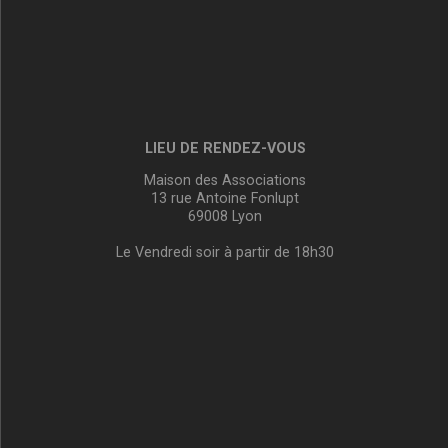
LIEU DE RENDEZ-VOUS
Maison des Associations
13 rue Antoine Fonlupt
69008 Lyon
Le Vendredi soir à partir de 18h30