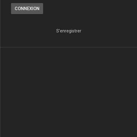
S’enregistrer