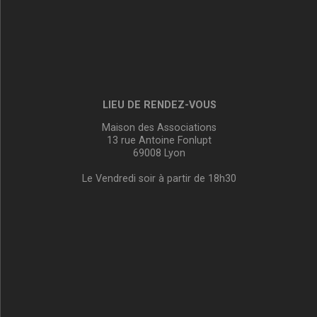
LIEU DE RENDEZ-VOUS
Maison des Associations
13 rue Antoine Fonlupt
69008 Lyon
Le Vendredi soir à partir de 18h30