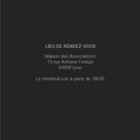
LIEU DE RENDEZ-VOUS
Maison des Associations
13 rue Antoine Fonlupt
69008 Lyon
Le Vendredi soir à partir de 18h30