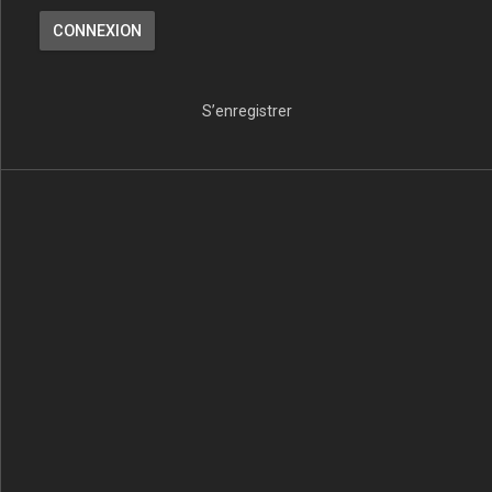
S’enregistrer