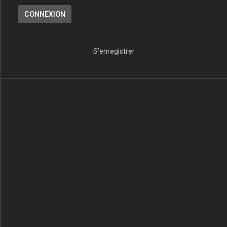
S’enregistrer