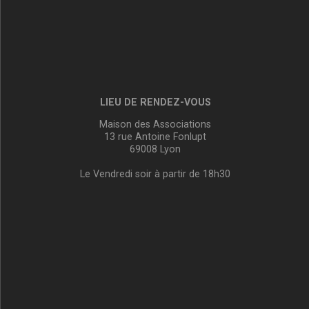
LIEU DE RENDEZ-VOUS
Maison des Associations
13 rue Antoine Fonlupt
69008 Lyon
Le Vendredi soir à partir de 18h30