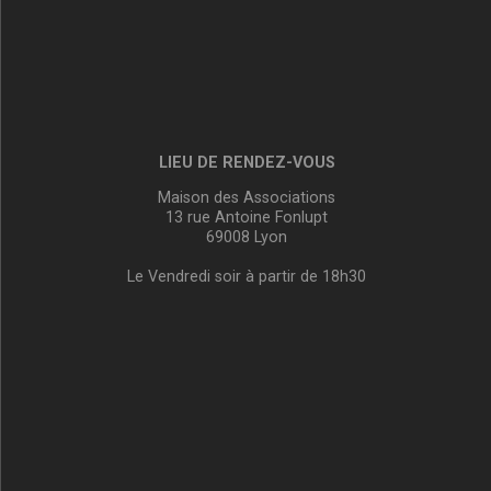
LIEU DE RENDEZ-VOUS
Maison des Associations
13 rue Antoine Fonlupt
69008 Lyon
Le Vendredi soir à partir de 18h30