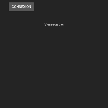
S’enregistrer