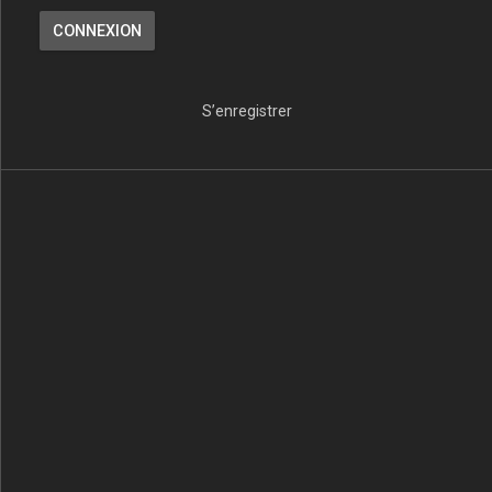
S’enregistrer