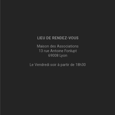
LIEU DE RENDEZ-VOUS
Maison des Associations
13 rue Antoine Fonlupt
69008 Lyon
Le Vendredi soir à partir de 18h30