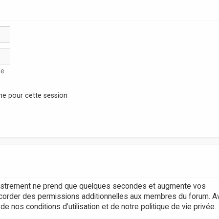
se
ne pour cette session
egistrement ne prend que quelques secondes et augmente vos
accorder des permissions additionnelles aux membres du forum. A
 nos conditions d’utilisation et de notre politique de vie privée.