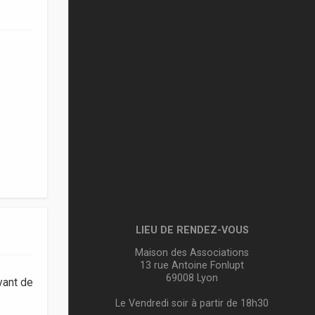
LIEU DE RENDEZ-VOUS
Maison des Associations
13 rue Antoine Fonlupt
69008 Lyon
vant de
Le Vendredi soir à partir de 18h30