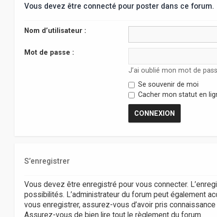
Vous devez être connecté pour poster dans ce forum.
Nom d’utilisateur :
Mot de passe :
J’ai oublié mon mot de pas
Se souvenir de moi
Cacher mon statut en lig
S’enregistrer
Vous devez être enregistré pour vous connecter. L’enr
possibilités. L’administrateur du forum peut également 
vous enregistrer, assurez-vous d’avoir pris connaissance de
Assurez-vous de bien lire tout le règlement du forum.