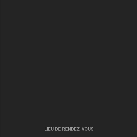
LIEU DE RENDEZ-VOUS