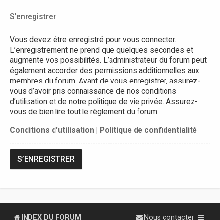
S’enregistrer
Vous devez être enregistré pour vous connecter.
L’enregistrement ne prend que quelques secondes et
augmente vos possibilités. L’administrateur du forum peut
également accorder des permissions additionnelles aux
membres du forum. Avant de vous enregistrer, assurez-
vous d’avoir pris connaissance de nos conditions
d’utilisation et de notre politique de vie privée. Assurez-
vous de bien lire tout le règlement du forum.
Conditions d’utilisation
|
Politique de confidentialité
S’ENREGISTRER
INDEX DU FORUM
Nous contacter