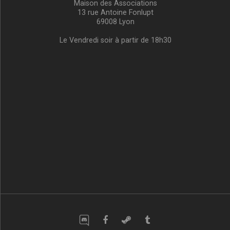
Maison des Associations
13 rue Antoine Fonlupt
69008 Lyon
Le Vendredi soir à partir de 18h30