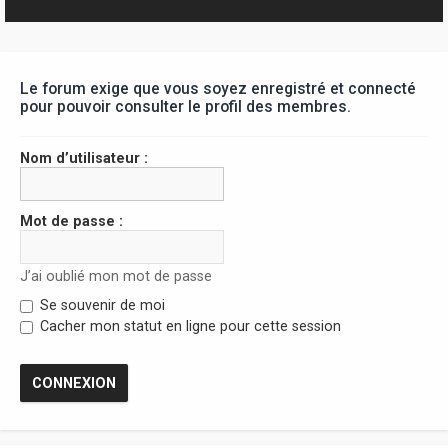
r
Le forum exige que vous soyez enregistré et connecté
pour pouvoir consulter le profil des membres.
Nom d’utilisateur :
Mot de passe :
J’ai oublié mon mot de passe
Se souvenir de moi
Cacher mon statut en ligne pour cette session