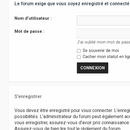
Le forum exige que vous soyez enregistré et connecté 
Nom d’utilisateur :
Mot de passe :
J’ai oublié mon mot de pas
Se souvenir de moi
Cacher mon statut en lig
S’enregistrer
Vous devez être enregistré pour vous connecter. L’enr
possibilités. L’administrateur du forum peut également 
vous enregistrer, assurez-vous d’avoir pris connaissance de
Assurez-vous de bien lire tout le règlement du forum.