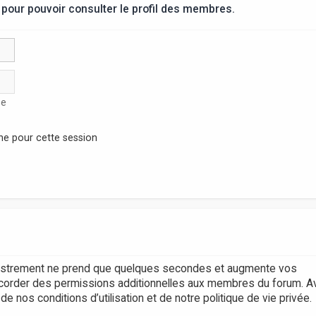
pour pouvoir consulter le profil des membres.
se
ne pour cette session
egistrement ne prend que quelques secondes et augmente vos
accorder des permissions additionnelles aux membres du forum. A
 nos conditions d’utilisation et de notre politique de vie privée.