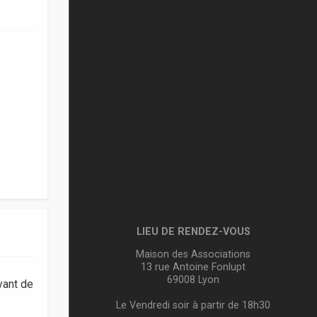
LIEU DE RENDEZ-VOUS
Maison des Associations
13 rue Antoine Fonlupt
69008 Lyon
vant de
Le Vendredi soir à partir de 18h30