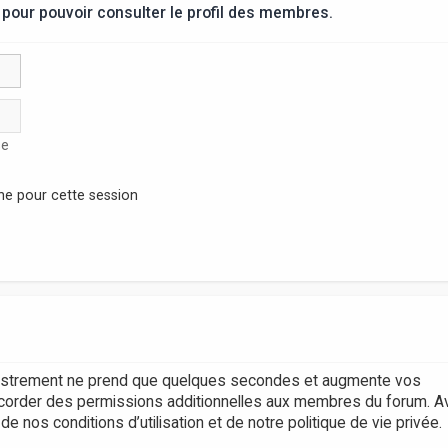
pour pouvoir consulter le profil des membres.
se
ne pour cette session
egistrement ne prend que quelques secondes et augmente vos
accorder des permissions additionnelles aux membres du forum. A
 nos conditions d’utilisation et de notre politique de vie privée.