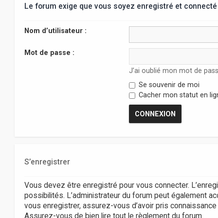
Le forum exige que vous soyez enregistré et connecté 
Nom d’utilisateur :
Mot de passe :
J’ai oublié mon mot de pas
Se souvenir de moi
Cacher mon statut en lig
S’enregistrer
Vous devez être enregistré pour vous connecter. L’enr
possibilités. L’administrateur du forum peut également 
vous enregistrer, assurez-vous d’avoir pris connaissance de
Assurez-vous de bien lire tout le règlement du forum.