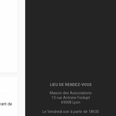
LIEU DE RENDEZ-VOUS
Maison des Associations
13 rue Antoine Fonlupt
69008 Lyon
vant de
Le Vendredi soir à partir de 18h30