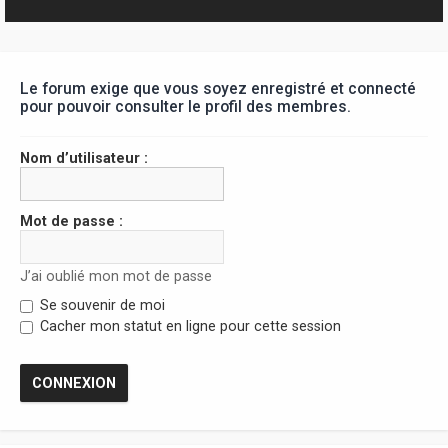
r
Le forum exige que vous soyez enregistré et connecté
pour pouvoir consulter le profil des membres.
Nom d’utilisateur :
Mot de passe :
J’ai oublié mon mot de passe
Se souvenir de moi
Cacher mon statut en ligne pour cette session