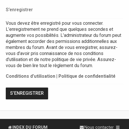
S’enregistrer
Vous devez être enregistré pour vous connecter.
L’enregistrement ne prend que quelques secondes et
augmente vos possibilités. L’administrateur du forum peut
également accorder des permissions additionnelles aux
membres du forum. Avant de vous enregistrer, assurez-
vous d’avoir pris connaissance de nos conditions
d’utilisation et de notre politique de vie privée. Assurez-
vous de bien lire tout le règlement du forum.
Conditions d’utilisation
|
Politique de confidentialité
S’ENREGISTRER
INDEX DU FORUM
Nous contacter