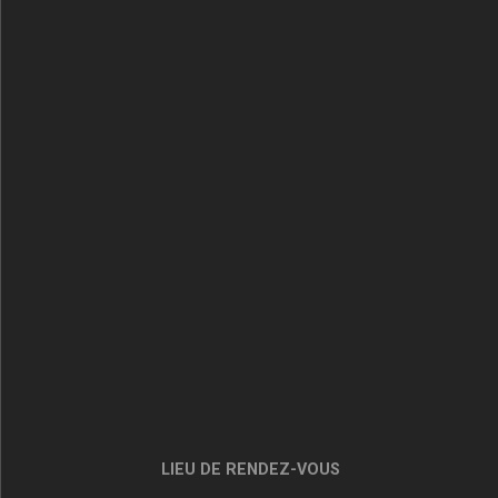
LIEU DE RENDEZ-VOUS