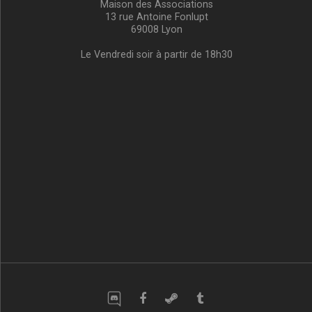
Maison des Associations
13 rue Antoine Fonlupt
69008 Lyon
Le Vendredi soir à partir de 18h30