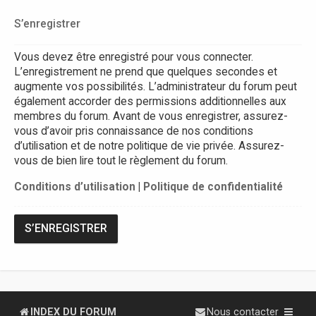
S’enregistrer
Vous devez être enregistré pour vous connecter.
L’enregistrement ne prend que quelques secondes et
augmente vos possibilités. L’administrateur du forum peut
également accorder des permissions additionnelles aux
membres du forum. Avant de vous enregistrer, assurez-
vous d’avoir pris connaissance de nos conditions
d’utilisation et de notre politique de vie privée. Assurez-
vous de bien lire tout le règlement du forum.
Conditions d’utilisation
|
Politique de confidentialité
S’ENREGISTRER
INDEX DU FORUM
Nous contacter