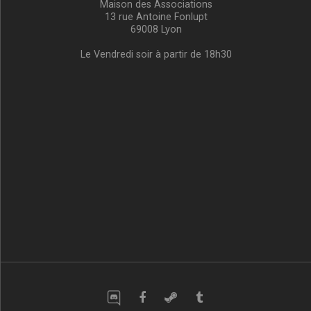
Maison des Associations
13 rue Antoine Fonlupt
69008 Lyon
Le Vendredi soir à partir de 18h30