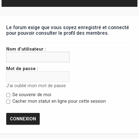
r
Le forum exige que vous soyez enregistré et connecté
pour pouvoir consulter le profil des membres.
Nom d’utilisateur :
Mot de passe :
J’ai oublié mon mot de passe
Se souvenir de moi
Cacher mon statut en ligne pour cette session