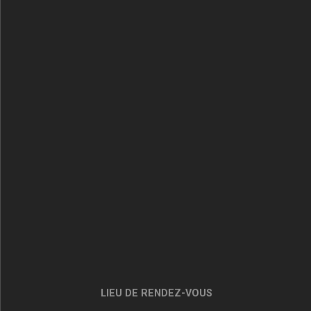
LIEU DE RENDEZ-VOUS