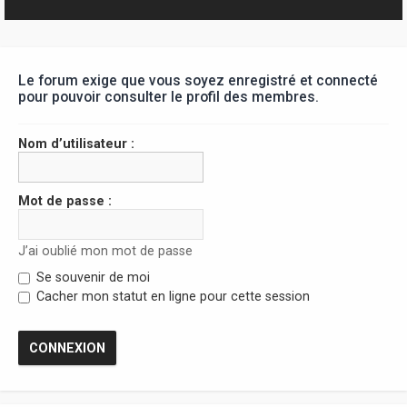
r
Le forum exige que vous soyez enregistré et connecté
pour pouvoir consulter le profil des membres.
Nom d’utilisateur :
Mot de passe :
J’ai oublié mon mot de passe
Se souvenir de moi
Cacher mon statut en ligne pour cette session