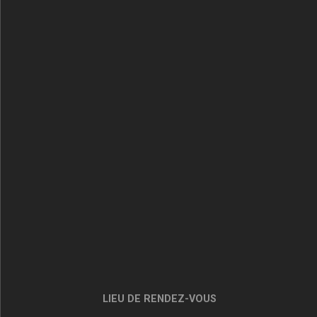
LIEU DE RENDEZ-VOUS