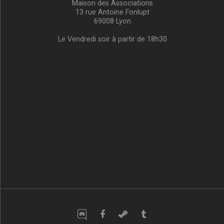
Maison des Associations
13 rue Antoine Fonlupt
69008 Lyon
Le Vendredi soir à partir de 18h30