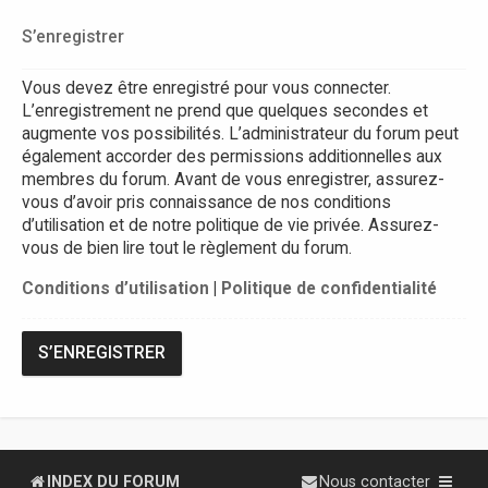
S’enregistrer
Vous devez être enregistré pour vous connecter.
L’enregistrement ne prend que quelques secondes et
augmente vos possibilités. L’administrateur du forum peut
également accorder des permissions additionnelles aux
membres du forum. Avant de vous enregistrer, assurez-
vous d’avoir pris connaissance de nos conditions
d’utilisation et de notre politique de vie privée. Assurez-
vous de bien lire tout le règlement du forum.
Conditions d’utilisation
|
Politique de confidentialité
S’ENREGISTRER
INDEX DU FORUM
Nous contacter