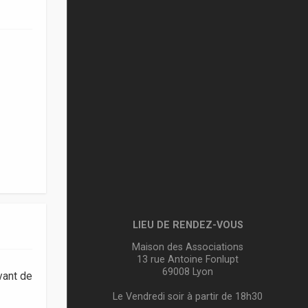
LIEU DE RENDEZ-VOUS
Maison des Associations
13 rue Antoine Fonlupt
69008 Lyon
vant de
Le Vendredi soir à partir de 18h30