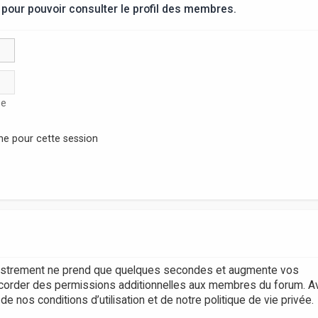
pour pouvoir consulter le profil des membres.
se
ne pour cette session
egistrement ne prend que quelques secondes et augmente vos
accorder des permissions additionnelles aux membres du forum. A
 nos conditions d’utilisation et de notre politique de vie privée.