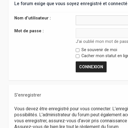
Le forum exige que vous soyez enregistré et connecté 
Nom d’utilisateur :
Mot de passe :
J’ai oublié mon mot de pas
Se souvenir de moi
Cacher mon statut en lig
S’enregistrer
Vous devez être enregistré pour vous connecter. L’enr
possibilités. L’administrateur du forum peut également 
vous enregistrer, assurez-vous d’avoir pris connaissance de
Assurez-vous de bien lire tout le règlement du forum.