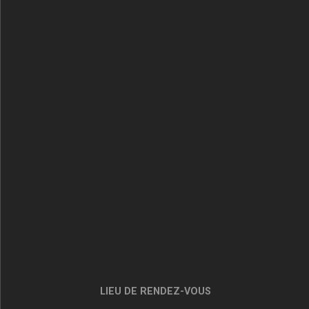
LIEU DE RENDEZ-VOUS