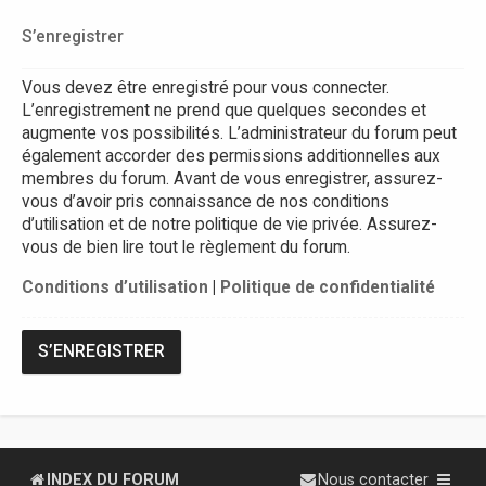
S’enregistrer
Vous devez être enregistré pour vous connecter.
L’enregistrement ne prend que quelques secondes et
augmente vos possibilités. L’administrateur du forum peut
également accorder des permissions additionnelles aux
membres du forum. Avant de vous enregistrer, assurez-
vous d’avoir pris connaissance de nos conditions
d’utilisation et de notre politique de vie privée. Assurez-
vous de bien lire tout le règlement du forum.
Conditions d’utilisation
|
Politique de confidentialité
S’ENREGISTRER
INDEX DU FORUM
Nous contacter