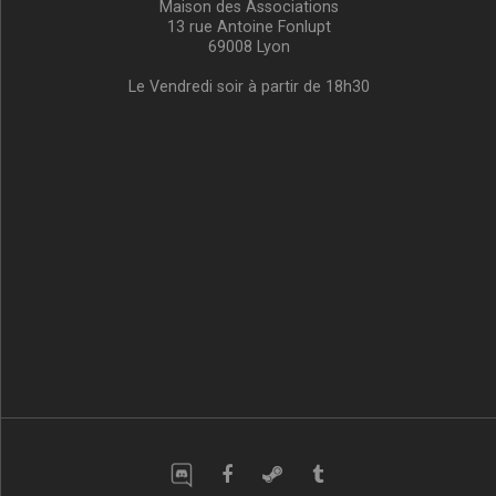
Maison des Associations
13 rue Antoine Fonlupt
69008 Lyon
Le Vendredi soir à partir de 18h30