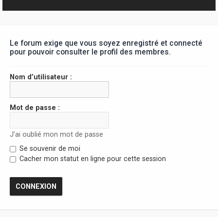
r
Le forum exige que vous soyez enregistré et connecté
pour pouvoir consulter le profil des membres.
Nom d’utilisateur :
Mot de passe :
J’ai oublié mon mot de passe
Se souvenir de moi
Cacher mon statut en ligne pour cette session