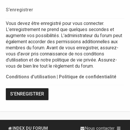
S’enregistrer
Vous devez être enregistré pour vous connecter.
L’enregistrement ne prend que quelques secondes et
augmente vos possibilités. L’administrateur du forum peut
également accorder des permissions additionnelles aux
membres du forum. Avant de vous enregistrer, assurez-
vous d’avoir pris connaissance de nos conditions
d’utilisation et de notre politique de vie privée. Assurez-
vous de bien lire tout le règlement du forum.
Conditions d’utilisation
|
Politique de confidentialité
S’ENREGISTRER
INDEX DU FORUM
Nous contacter