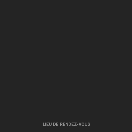
LIEU DE RENDEZ-VOUS