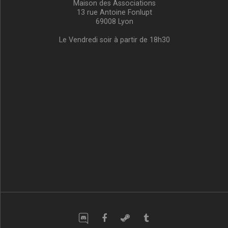
Maison des Associations
13 rue Antoine Fonlupt
69008 Lyon
Le Vendredi soir à partir de 18h30