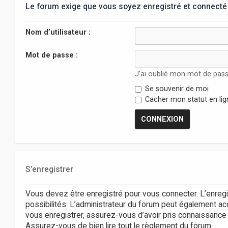
Le forum exige que vous soyez enregistré et connecté 
Nom d’utilisateur :
Mot de passe :
J’ai oublié mon mot de pas
Se souvenir de moi
Cacher mon statut en lig
S’enregistrer
Vous devez être enregistré pour vous connecter. L’enr
possibilités. L’administrateur du forum peut également 
vous enregistrer, assurez-vous d’avoir pris connaissance de
Assurez-vous de bien lire tout le règlement du forum.