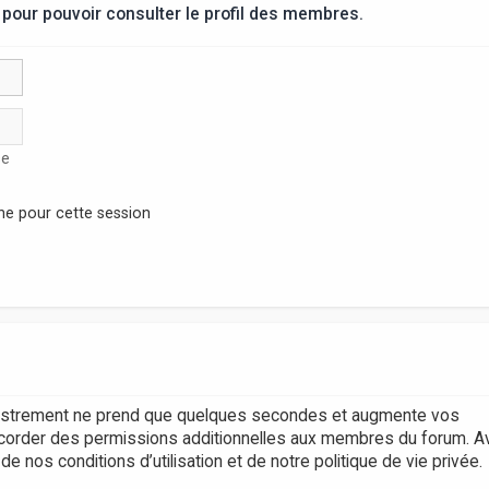
pour pouvoir consulter le profil des membres.
se
ne pour cette session
egistrement ne prend que quelques secondes et augmente vos
accorder des permissions additionnelles aux membres du forum. A
 nos conditions d’utilisation et de notre politique de vie privée.