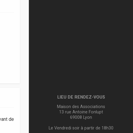
LIEU DE RENDEZ-VOUS
Maison des Associations
13 rue Antoine Fonlupt
69008 Lyon
vant de
Le Vendredi soir à partir de 18h30