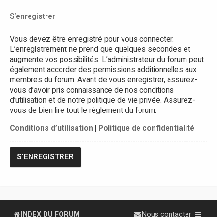
S’enregistrer
Vous devez être enregistré pour vous connecter.
L’enregistrement ne prend que quelques secondes et
augmente vos possibilités. L’administrateur du forum peut
également accorder des permissions additionnelles aux
membres du forum. Avant de vous enregistrer, assurez-
vous d’avoir pris connaissance de nos conditions
d’utilisation et de notre politique de vie privée. Assurez-
vous de bien lire tout le règlement du forum.
Conditions d’utilisation
|
Politique de confidentialité
S’ENREGISTRER
INDEX DU FORUM
Nous contacter