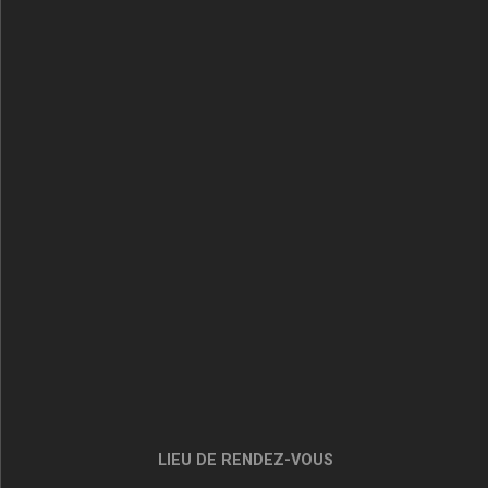
LIEU DE RENDEZ-VOUS