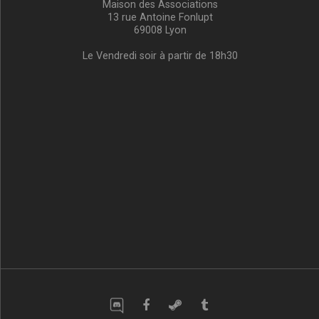
Maison des Associations
13 rue Antoine Fonlupt
69008 Lyon
Le Vendredi soir à partir de 18h30