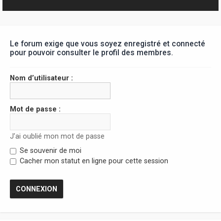
r
Le forum exige que vous soyez enregistré et connecté
pour pouvoir consulter le profil des membres.
Nom d’utilisateur :
Mot de passe :
J’ai oublié mon mot de passe
Se souvenir de moi
Cacher mon statut en ligne pour cette session