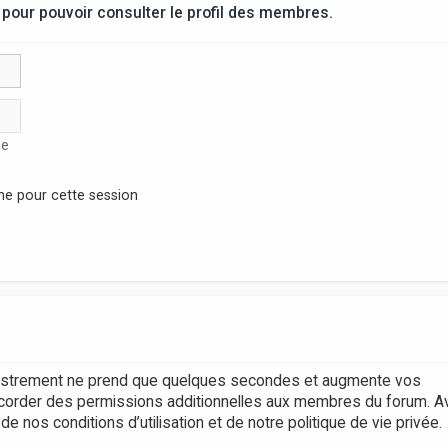
pour pouvoir consulter le profil des membres.
se
ne pour cette session
egistrement ne prend que quelques secondes et augmente vos
accorder des permissions additionnelles aux membres du forum. A
 nos conditions d’utilisation et de notre politique de vie privée.