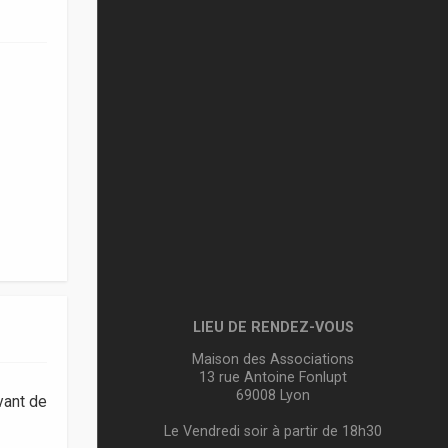
LIEU DE RENDEZ-VOUS
Maison des Associations
13 rue Antoine Fonlupt
69008 Lyon
vant de
Le Vendredi soir à partir de 18h30