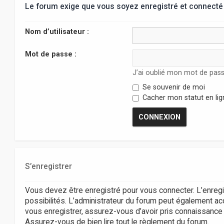
Le forum exige que vous soyez enregistré et connecté 
Nom d’utilisateur :
Mot de passe :
J’ai oublié mon mot de pas
Se souvenir de moi
Cacher mon statut en lig
S’enregistrer
Vous devez être enregistré pour vous connecter. L’enr
possibilités. L’administrateur du forum peut également 
vous enregistrer, assurez-vous d’avoir pris connaissance de
Assurez-vous de bien lire tout le règlement du forum.