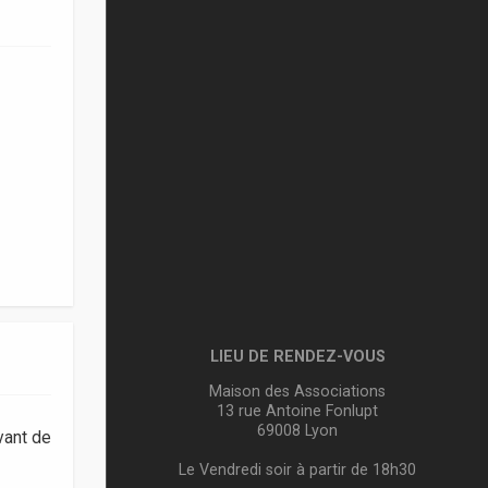
LIEU DE RENDEZ-VOUS
Maison des Associations
13 rue Antoine Fonlupt
69008 Lyon
vant de
Le Vendredi soir à partir de 18h30