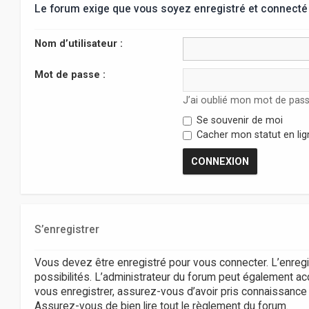
Le forum exige que vous soyez enregistré et connecté 
Nom d’utilisateur :
Mot de passe :
J’ai oublié mon mot de pas
Se souvenir de moi
Cacher mon statut en lig
S’enregistrer
Vous devez être enregistré pour vous connecter. L’enr
possibilités. L’administrateur du forum peut également 
vous enregistrer, assurez-vous d’avoir pris connaissance de
Assurez-vous de bien lire tout le règlement du forum.