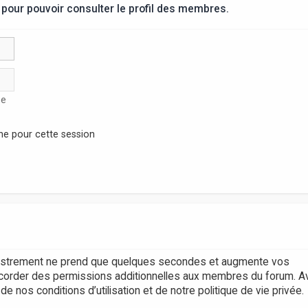
pour pouvoir consulter le profil des membres.
se
ne pour cette session
egistrement ne prend que quelques secondes et augmente vos
accorder des permissions additionnelles aux membres du forum. A
 nos conditions d’utilisation et de notre politique de vie privée.