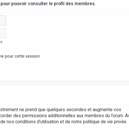
pour pouvoir consulter le profil des membres.
se
ne pour cette session
egistrement ne prend que quelques secondes et augmente vos
accorder des permissions additionnelles aux membres du forum. A
 nos conditions d’utilisation et de notre politique de vie privée.