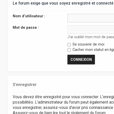
Le forum exige que vous soyez enregistré et connecté 
Nom d’utilisateur :
Mot de passe :
J’ai oublié mon mot de pas
Se souvenir de moi
Cacher mon statut en lig
S’enregistrer
Vous devez être enregistré pour vous connecter. L’enr
possibilités. L’administrateur du forum peut également 
vous enregistrer, assurez-vous d’avoir pris connaissance de
Assurez-vous de bien lire tout le règlement du forum.