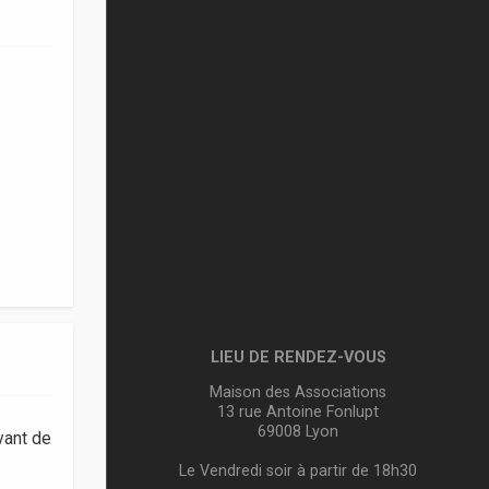
LIEU DE RENDEZ-VOUS
Maison des Associations
13 rue Antoine Fonlupt
69008 Lyon
vant de
Le Vendredi soir à partir de 18h30