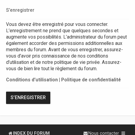
S’enregistrer
Vous devez être enregistré pour vous connecter.
L’enregistrement ne prend que quelques secondes et
augmente vos possibilités. L’administrateur du forum peut
également accorder des permissions additionnelles aux
membres du forum. Avant de vous enregistrer, assurez-
vous d’avoir pris connaissance de nos conditions
d’utilisation et de notre politique de vie privée. Assurez-
vous de bien lire tout le règlement du forum.
Conditions d’utilisation
|
Politique de confidentialité
S’ENREGISTRER
INDEX DU FORUM
Nous contacter