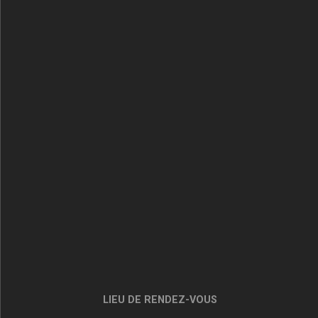
LIEU DE RENDEZ-VOUS