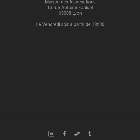
Maison des Associations
13 rue Antoine Fonlupt
69008 Lyon
Le Vendredi soir à partir de 18h30