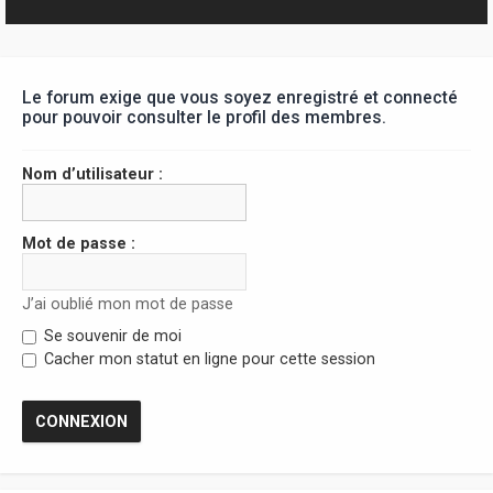
r
Le forum exige que vous soyez enregistré et connecté
pour pouvoir consulter le profil des membres.
Nom d’utilisateur :
Mot de passe :
J’ai oublié mon mot de passe
Se souvenir de moi
Cacher mon statut en ligne pour cette session