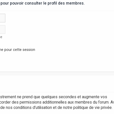
pour pouvoir consulter le profil des membres.
se
ne pour cette session
egistrement ne prend que quelques secondes et augmente vos
accorder des permissions additionnelles aux membres du forum. A
 nos conditions d’utilisation et de notre politique de vie privée.