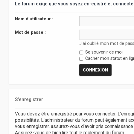
Le forum exige que vous soyez enregistré et connecté 
Nom d’utilisateur :
Mot de passe :
J’ai oublié mon mot de pas
Se souvenir de moi
Cacher mon statut en lig
S’enregistrer
Vous devez être enregistré pour vous connecter. L’enr
possibilités. L’administrateur du forum peut également 
vous enregistrer, assurez-vous d’avoir pris connaissance de
Assurez-vous de bien lire tout le règlement du forum.