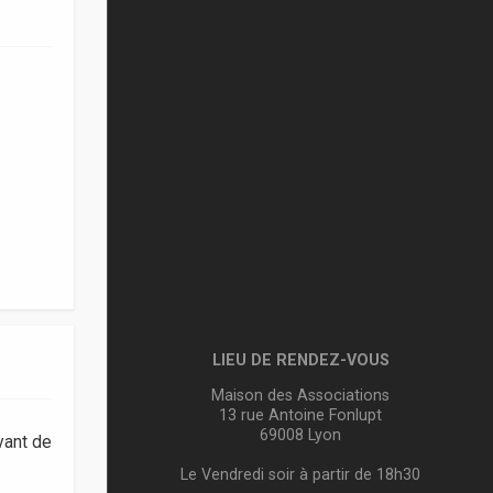
LIEU DE RENDEZ-VOUS
Maison des Associations
13 rue Antoine Fonlupt
69008 Lyon
vant de
Le Vendredi soir à partir de 18h30