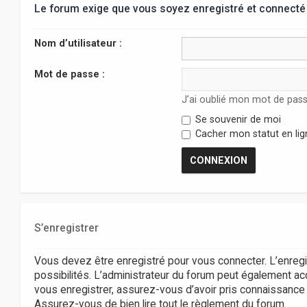
Le forum exige que vous soyez enregistré et connecté 
Nom d’utilisateur :
Mot de passe :
J’ai oublié mon mot de pas
Se souvenir de moi
Cacher mon statut en lig
S’enregistrer
Vous devez être enregistré pour vous connecter. L’enr
possibilités. L’administrateur du forum peut également 
vous enregistrer, assurez-vous d’avoir pris connaissance de
Assurez-vous de bien lire tout le règlement du forum.