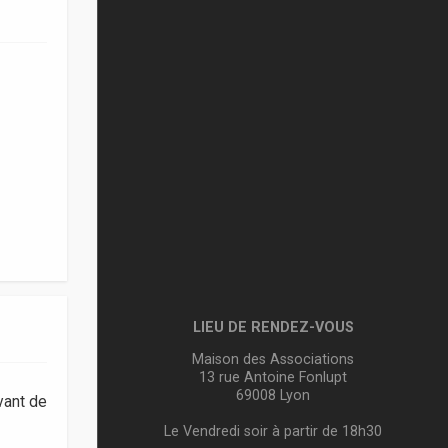
LIEU DE RENDEZ-VOUS
Maison des Associations
13 rue Antoine Fonlupt
69008 Lyon
vant de
Le Vendredi soir à partir de 18h30