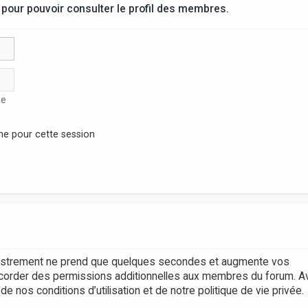
pour pouvoir consulter le profil des membres.
se
ne pour cette session
egistrement ne prend que quelques secondes et augmente vos
accorder des permissions additionnelles aux membres du forum. A
 nos conditions d’utilisation et de notre politique de vie privée.