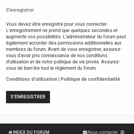
S’enregistrer
Vous devez être enregistré pour vous connecter.
L’enregistrement ne prend que quelques secondes et
augmente vos possibilités. L’administrateur du forum peut
également accorder des permissions additionnelles aux
membres du forum. Avant de vous enregistrer, assurez-
vous d’avoir pris connaissance de nos conditions
d’utilisation et de notre politique de vie privée. Assurez-
vous de bien lire tout le règlement du forum.
Conditions d’utilisation
|
Politique de confidentialité
S’ENREGISTRER
INDEX DU FORUM
Nous contacter