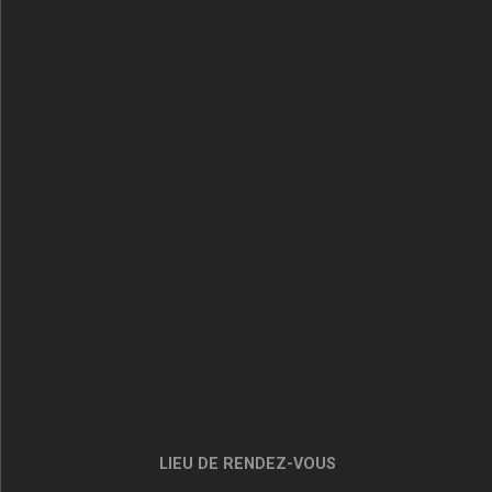
LIEU DE RENDEZ-VOUS