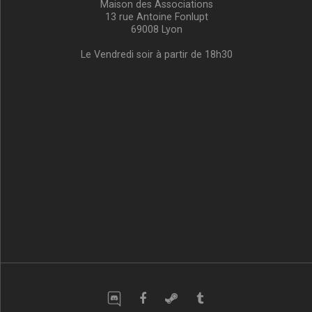
Maison des Associations
13 rue Antoine Fonlupt
69008 Lyon
Le Vendredi soir à partir de 18h30