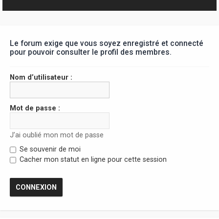
r
Le forum exige que vous soyez enregistré et connecté
pour pouvoir consulter le profil des membres.
Nom d’utilisateur :
Mot de passe :
J’ai oublié mon mot de passe
Se souvenir de moi
Cacher mon statut en ligne pour cette session