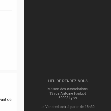
LIEU DE RENDEZ-VOUS
Maison des Associations
13 rue Antoine Fonlupt
69008 Lyon
vant de
Le Vendredi soir à partir de 18h30