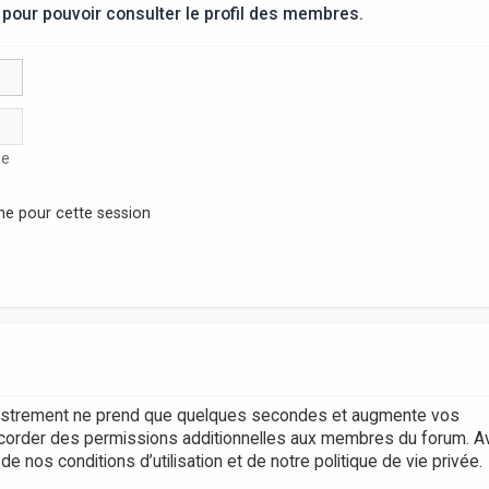
pour pouvoir consulter le profil des membres.
se
ne pour cette session
egistrement ne prend que quelques secondes et augmente vos
accorder des permissions additionnelles aux membres du forum. A
 nos conditions d’utilisation et de notre politique de vie privée.