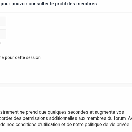
pour pouvoir consulter le profil des membres.
se
ne pour cette session
egistrement ne prend que quelques secondes et augmente vos
accorder des permissions additionnelles aux membres du forum. A
 nos conditions d’utilisation et de notre politique de vie privée.