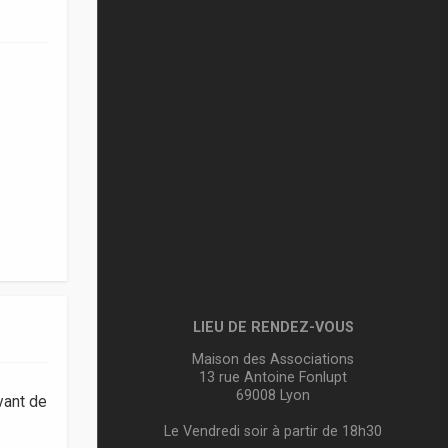
LIEU DE RENDEZ-VOUS
Maison des Associations
13 rue Antoine Fonlupt
69008 Lyon
vant de
Le Vendredi soir à partir de 18h30