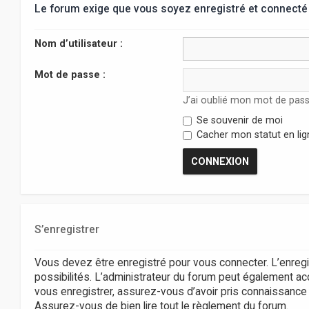
Le forum exige que vous soyez enregistré et connecté 
Nom d’utilisateur :
Mot de passe :
J’ai oublié mon mot de pas
Se souvenir de moi
Cacher mon statut en lig
S’enregistrer
Vous devez être enregistré pour vous connecter. L’enr
possibilités. L’administrateur du forum peut également 
vous enregistrer, assurez-vous d’avoir pris connaissance de
Assurez-vous de bien lire tout le règlement du forum.