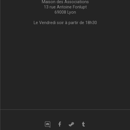
Maison des Associations
13 rue Antoine Fonlupt
69008 Lyon
Le Vendredi soir à partir de 18h30