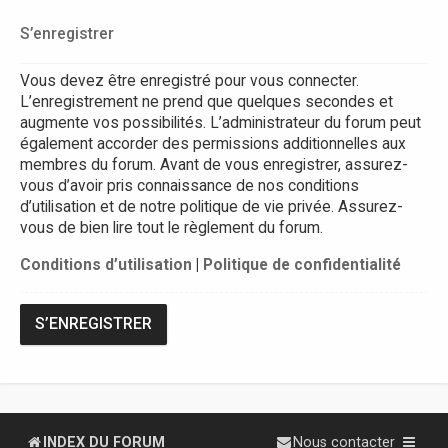
S’enregistrer
Vous devez être enregistré pour vous connecter.
L’enregistrement ne prend que quelques secondes et
augmente vos possibilités. L’administrateur du forum peut
également accorder des permissions additionnelles aux
membres du forum. Avant de vous enregistrer, assurez-
vous d’avoir pris connaissance de nos conditions
d’utilisation et de notre politique de vie privée. Assurez-
vous de bien lire tout le règlement du forum.
Conditions d’utilisation
|
Politique de confidentialité
S’ENREGISTRER
INDEX DU FORUM
Nous contacter