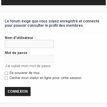
r
Le forum exige que vous soyez enregistré et connecté
pour pouvoir consulter le profil des membres.
Nom d’utilisateur :
Mot de passe :
J’ai oublié mon mot de passe
Se souvenir de moi
Cacher mon statut en ligne pour cette session