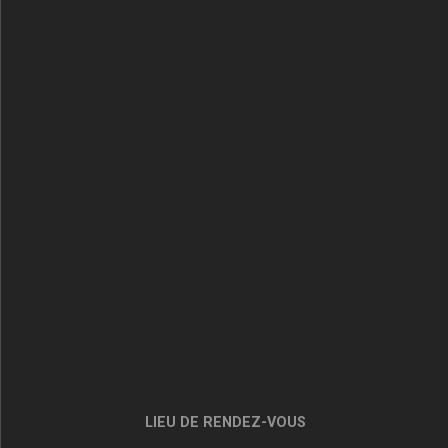
LIEU DE RENDEZ-VOUS