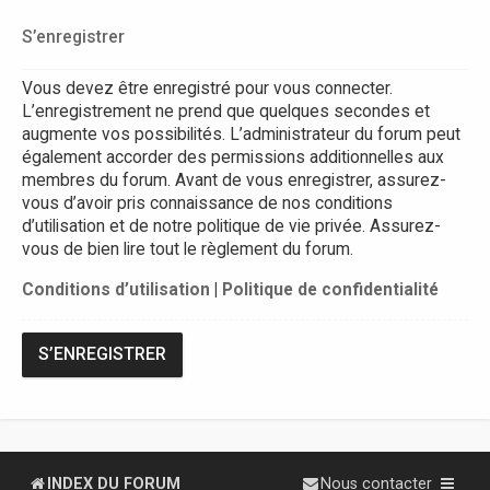
S’enregistrer
Vous devez être enregistré pour vous connecter.
L’enregistrement ne prend que quelques secondes et
augmente vos possibilités. L’administrateur du forum peut
également accorder des permissions additionnelles aux
membres du forum. Avant de vous enregistrer, assurez-
vous d’avoir pris connaissance de nos conditions
d’utilisation et de notre politique de vie privée. Assurez-
vous de bien lire tout le règlement du forum.
Conditions d’utilisation
|
Politique de confidentialité
S’ENREGISTRER
INDEX DU FORUM
Nous contacter