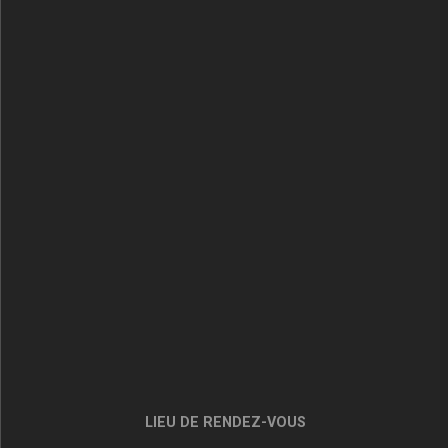
LIEU DE RENDEZ-VOUS