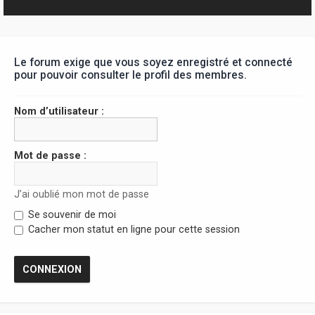
r
Le forum exige que vous soyez enregistré et connecté
pour pouvoir consulter le profil des membres.
Nom d’utilisateur :
Mot de passe :
J’ai oublié mon mot de passe
Se souvenir de moi
Cacher mon statut en ligne pour cette session