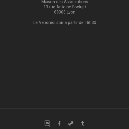
Maison des Associations
13 rue Antoine Fonlupt
69008 Lyon
Le Vendredi soir à partir de 18h30