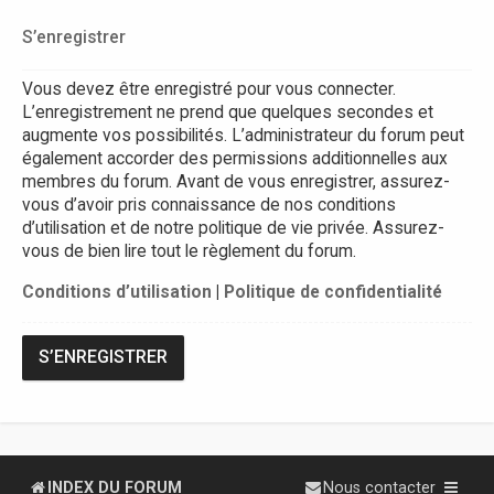
S’enregistrer
Vous devez être enregistré pour vous connecter.
L’enregistrement ne prend que quelques secondes et
augmente vos possibilités. L’administrateur du forum peut
également accorder des permissions additionnelles aux
membres du forum. Avant de vous enregistrer, assurez-
vous d’avoir pris connaissance de nos conditions
d’utilisation et de notre politique de vie privée. Assurez-
vous de bien lire tout le règlement du forum.
Conditions d’utilisation
|
Politique de confidentialité
S’ENREGISTRER
INDEX DU FORUM
Nous contacter