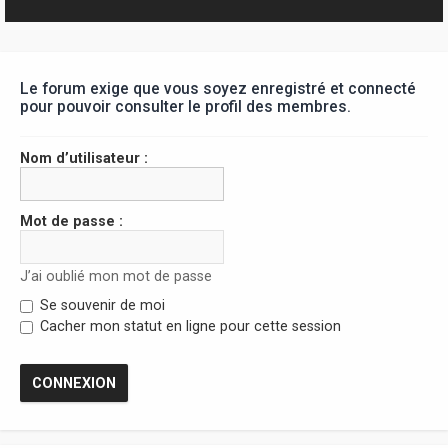
r
Le forum exige que vous soyez enregistré et connecté
pour pouvoir consulter le profil des membres.
Nom d’utilisateur :
Mot de passe :
J’ai oublié mon mot de passe
Se souvenir de moi
Cacher mon statut en ligne pour cette session