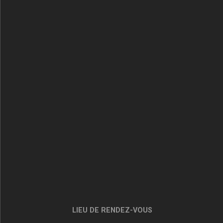
LIEU DE RENDEZ-VOUS