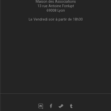
Maison des Associations
13 rue Antoine Fonlupt
69008 Lyon
Le Vendredi soir à partir de 18h30