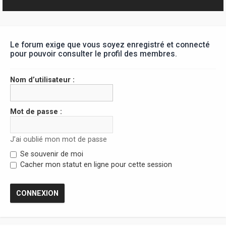
r
Le forum exige que vous soyez enregistré et connecté
pour pouvoir consulter le profil des membres.
Nom d’utilisateur :
Mot de passe :
J’ai oublié mon mot de passe
Se souvenir de moi
Cacher mon statut en ligne pour cette session