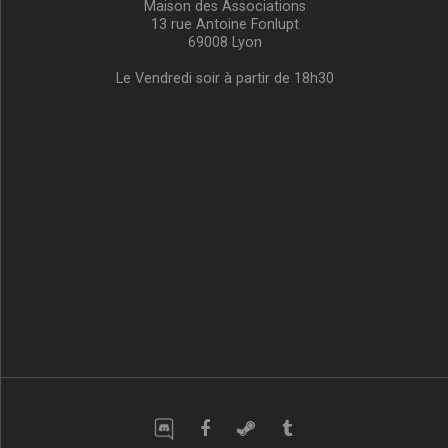
Maison des Associations
13 rue Antoine Fonlupt
69008 Lyon
Le Vendredi soir à partir de 18h30