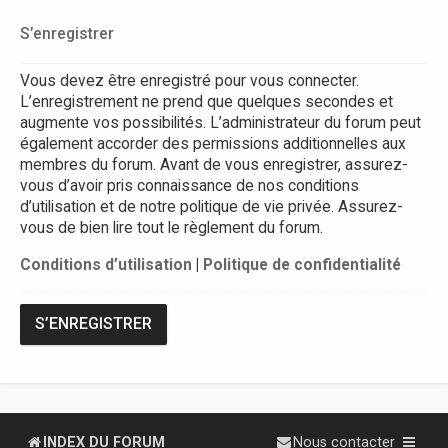
S’enregistrer
Vous devez être enregistré pour vous connecter.
L’enregistrement ne prend que quelques secondes et
augmente vos possibilités. L’administrateur du forum peut
également accorder des permissions additionnelles aux
membres du forum. Avant de vous enregistrer, assurez-
vous d’avoir pris connaissance de nos conditions
d’utilisation et de notre politique de vie privée. Assurez-
vous de bien lire tout le règlement du forum.
Conditions d’utilisation
|
Politique de confidentialité
S’ENREGISTRER
INDEX DU FORUM
Nous contacter