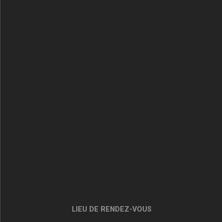
LIEU DE RENDEZ-VOUS