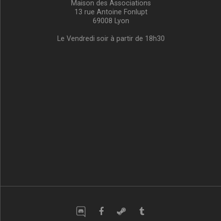
Maison des Associations
13 rue Antoine Fonlupt
69008 Lyon
Le Vendredi soir à partir de 18h30