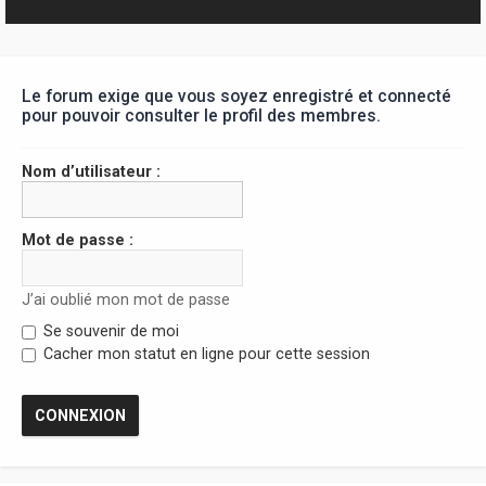
r
Le forum exige que vous soyez enregistré et connecté
pour pouvoir consulter le profil des membres.
Nom d’utilisateur :
Mot de passe :
J’ai oublié mon mot de passe
Se souvenir de moi
Cacher mon statut en ligne pour cette session