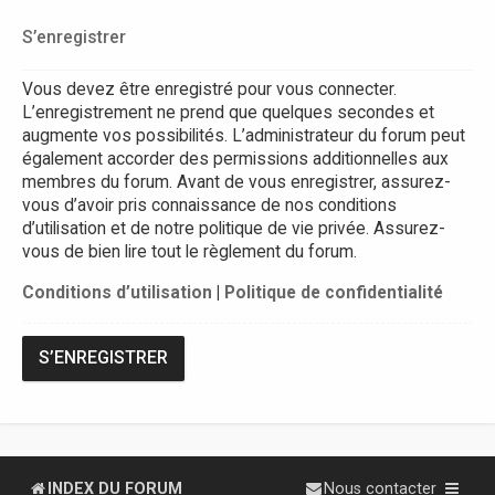
S’enregistrer
Vous devez être enregistré pour vous connecter.
L’enregistrement ne prend que quelques secondes et
augmente vos possibilités. L’administrateur du forum peut
également accorder des permissions additionnelles aux
membres du forum. Avant de vous enregistrer, assurez-
vous d’avoir pris connaissance de nos conditions
d’utilisation et de notre politique de vie privée. Assurez-
vous de bien lire tout le règlement du forum.
Conditions d’utilisation
|
Politique de confidentialité
S’ENREGISTRER
INDEX DU FORUM
Nous contacter