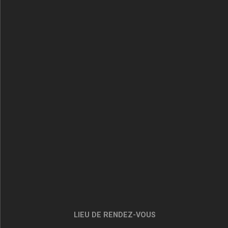
LIEU DE RENDEZ-VOUS