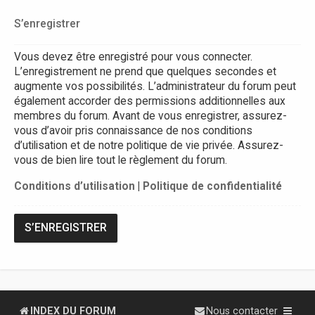
S’enregistrer
Vous devez être enregistré pour vous connecter.
L’enregistrement ne prend que quelques secondes et
augmente vos possibilités. L’administrateur du forum peut
également accorder des permissions additionnelles aux
membres du forum. Avant de vous enregistrer, assurez-
vous d’avoir pris connaissance de nos conditions
d’utilisation et de notre politique de vie privée. Assurez-
vous de bien lire tout le règlement du forum.
Conditions d’utilisation
|
Politique de confidentialité
S’ENREGISTRER
INDEX DU FORUM
Nous contacter