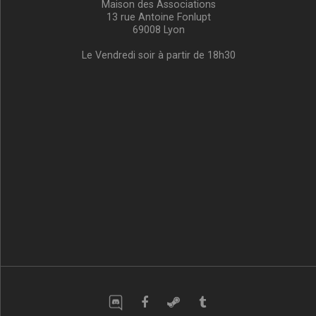
Maison des Associations
13 rue Antoine Fonlupt
69008 Lyon
Le Vendredi soir à partir de 18h30