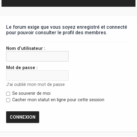
r
Le forum exige que vous soyez enregistré et connecté
pour pouvoir consulter le profil des membres.
Nom d’utilisateur :
Mot de passe :
J’ai oublié mon mot de passe
Se souvenir de moi
Cacher mon statut en ligne pour cette session