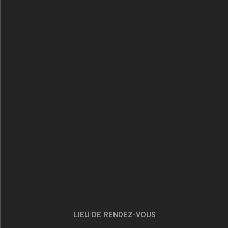
LIEU DE RENDEZ-VOUS