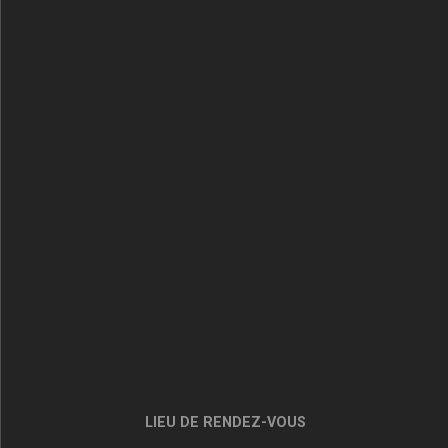
LIEU DE RENDEZ-VOUS