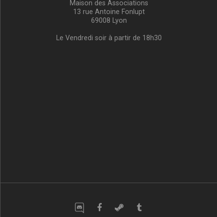
Maison des Associations
13 rue Antoine Fonlupt
69008 Lyon
Le Vendredi soir à partir de 18h30