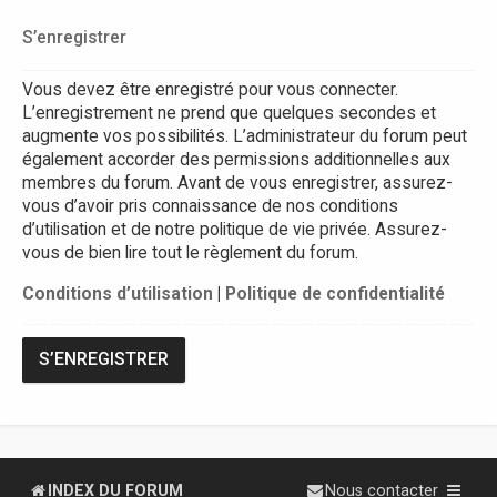
S’enregistrer
Vous devez être enregistré pour vous connecter.
L’enregistrement ne prend que quelques secondes et
augmente vos possibilités. L’administrateur du forum peut
également accorder des permissions additionnelles aux
membres du forum. Avant de vous enregistrer, assurez-
vous d’avoir pris connaissance de nos conditions
d’utilisation et de notre politique de vie privée. Assurez-
vous de bien lire tout le règlement du forum.
Conditions d’utilisation
|
Politique de confidentialité
S’ENREGISTRER
INDEX DU FORUM
Nous contacter