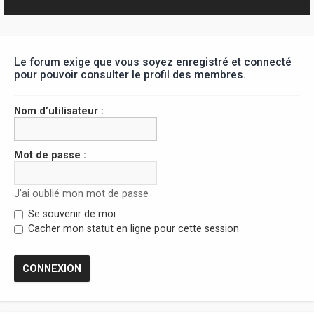
r
Le forum exige que vous soyez enregistré et connecté
pour pouvoir consulter le profil des membres.
Nom d’utilisateur :
Mot de passe :
J’ai oublié mon mot de passe
Se souvenir de moi
Cacher mon statut en ligne pour cette session