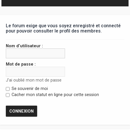
r
Le forum exige que vous soyez enregistré et connecté
pour pouvoir consulter le profil des membres.
Nom d’utilisateur :
Mot de passe :
J’ai oublié mon mot de passe
Se souvenir de moi
Cacher mon statut en ligne pour cette session