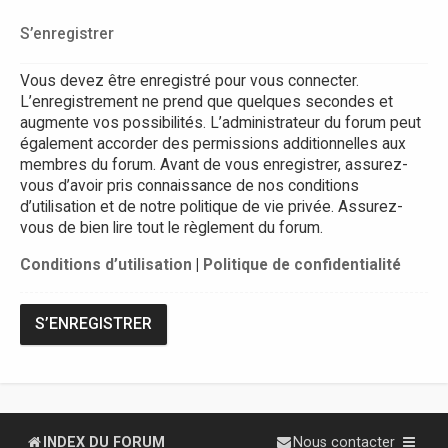
S’enregistrer
Vous devez être enregistré pour vous connecter.
L’enregistrement ne prend que quelques secondes et
augmente vos possibilités. L’administrateur du forum peut
également accorder des permissions additionnelles aux
membres du forum. Avant de vous enregistrer, assurez-
vous d’avoir pris connaissance de nos conditions
d’utilisation et de notre politique de vie privée. Assurez-
vous de bien lire tout le règlement du forum.
Conditions d’utilisation
|
Politique de confidentialité
S’ENREGISTRER
INDEX DU FORUM
Nous contacter