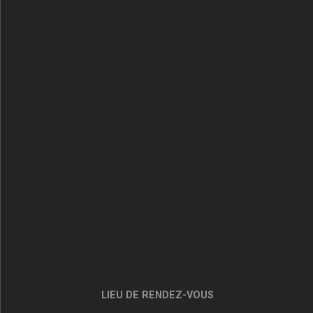
LIEU DE RENDEZ-VOUS