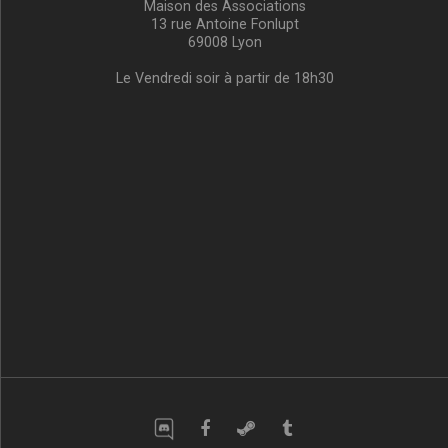
Maison des Associations
13 rue Antoine Fonlupt
69008 Lyon
Le Vendredi soir à partir de 18h30