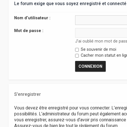
Le forum exige que vous soyez enregistré et connecté 
Nom d’utilisateur :
Mot de passe :
J’ai oublié mon mot de pas
Se souvenir de moi
Cacher mon statut en lig
S’enregistrer
Vous devez être enregistré pour vous connecter. L’enr
possibilités. L’administrateur du forum peut également 
vous enregistrer, assurez-vous d’avoir pris connaissance de
Assurez-vous de bien lire tout le règlement du forum.