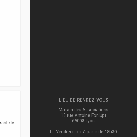
LIEU DE RENDEZ-VOUS
Maison des Associations
13 rue Antoine Fonlupt
69008 Lyon
vant de
Le Vendredi soir à partir de 18h30