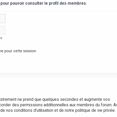
pour pouvoir consulter le profil des membres.
se
ne pour cette session
egistrement ne prend que quelques secondes et augmente vos
accorder des permissions additionnelles aux membres du forum. A
 nos conditions d’utilisation et de notre politique de vie privée.