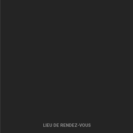
LIEU DE RENDEZ-VOUS