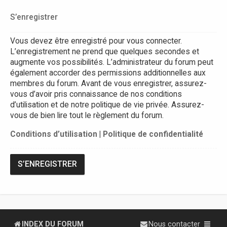
S’enregistrer
Vous devez être enregistré pour vous connecter.
L’enregistrement ne prend que quelques secondes et
augmente vos possibilités. L’administrateur du forum peut
également accorder des permissions additionnelles aux
membres du forum. Avant de vous enregistrer, assurez-
vous d’avoir pris connaissance de nos conditions
d’utilisation et de notre politique de vie privée. Assurez-
vous de bien lire tout le règlement du forum.
Conditions d’utilisation
|
Politique de confidentialité
S’ENREGISTRER
INDEX DU FORUM
Nous contacter