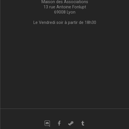
Maison des Associations
13 rue Antoine Fonlupt
69008 Lyon
Le Vendredi soir à partir de 18h30