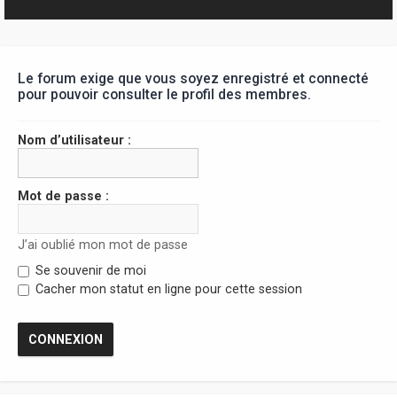
r
Le forum exige que vous soyez enregistré et connecté
pour pouvoir consulter le profil des membres.
Nom d’utilisateur :
Mot de passe :
J’ai oublié mon mot de passe
Se souvenir de moi
Cacher mon statut en ligne pour cette session