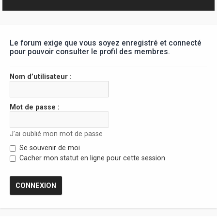
r
Le forum exige que vous soyez enregistré et connecté
pour pouvoir consulter le profil des membres.
Nom d’utilisateur :
Mot de passe :
J’ai oublié mon mot de passe
Se souvenir de moi
Cacher mon statut en ligne pour cette session