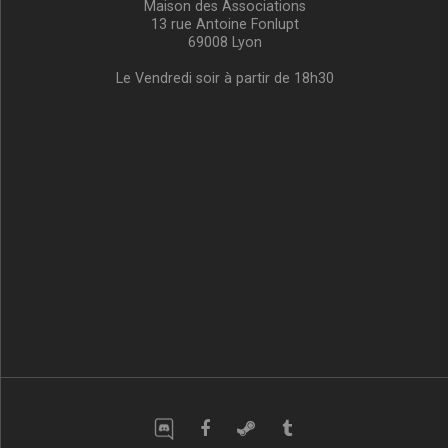
Maison des Associations
13 rue Antoine Fonlupt
69008 Lyon
Le Vendredi soir à partir de 18h30