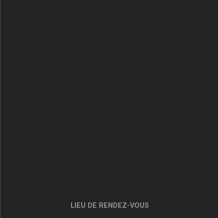
LIEU DE RENDEZ-VOUS