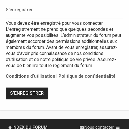
S’enregistrer
Vous devez être enregistré pour vous connecter.
L’enregistrement ne prend que quelques secondes et
augmente vos possibilités. L’administrateur du forum peut
également accorder des permissions additionnelles aux
membres du forum. Avant de vous enregistrer, assurez-
vous d’avoir pris connaissance de nos conditions
d’utilisation et de notre politique de vie privée. Assurez-
vous de bien lire tout le règlement du forum.
Conditions d’utilisation
|
Politique de confidentialité
S’ENREGISTRER
INDEX DU FORUM
Nous contacter