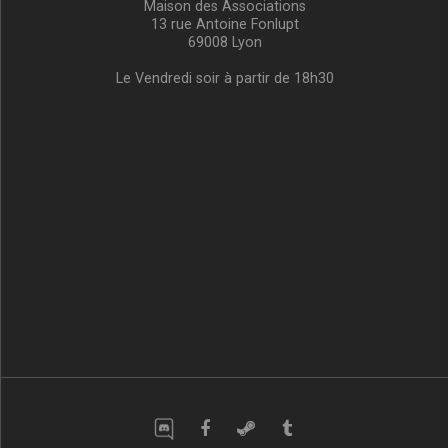
Maison des Associations
13 rue Antoine Fonlupt
69008 Lyon
Le Vendredi soir à partir de 18h30