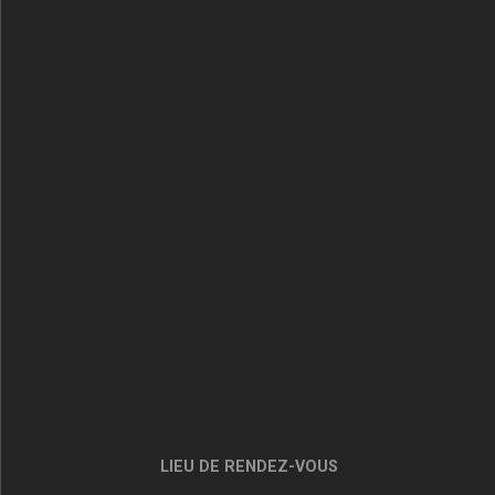
LIEU DE RENDEZ-VOUS