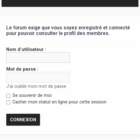
r
Le forum exige que vous soyez enregistré et connecté
pour pouvoir consulter le profil des membres.
Nom d’utilisateur :
Mot de passe :
J’ai oublié mon mot de passe
Se souvenir de moi
Cacher mon statut en ligne pour cette session