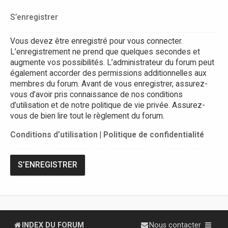
S’enregistrer
Vous devez être enregistré pour vous connecter.
L’enregistrement ne prend que quelques secondes et
augmente vos possibilités. L’administrateur du forum peut
également accorder des permissions additionnelles aux
membres du forum. Avant de vous enregistrer, assurez-
vous d’avoir pris connaissance de nos conditions
d’utilisation et de notre politique de vie privée. Assurez-
vous de bien lire tout le règlement du forum.
Conditions d’utilisation
|
Politique de confidentialité
S’ENREGISTRER
INDEX DU FORUM
Nous contacter