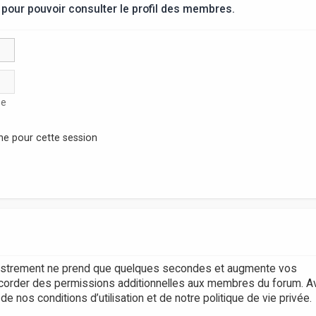
pour pouvoir consulter le profil des membres.
se
ne pour cette session
egistrement ne prend que quelques secondes et augmente vos
accorder des permissions additionnelles aux membres du forum. A
 nos conditions d’utilisation et de notre politique de vie privée.