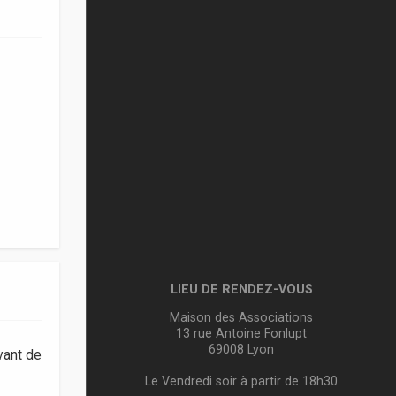
LIEU DE RENDEZ-VOUS
Maison des Associations
13 rue Antoine Fonlupt
69008 Lyon
vant de
Le Vendredi soir à partir de 18h30