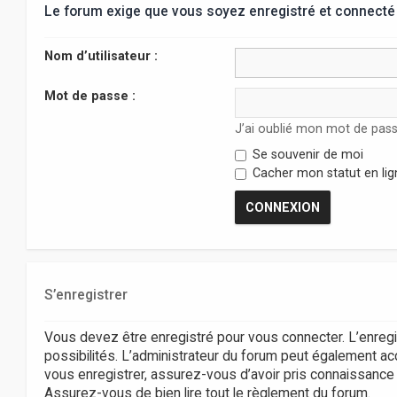
Le forum exige que vous soyez enregistré et connecté 
Nom d’utilisateur :
Mot de passe :
J’ai oublié mon mot de pas
Se souvenir de moi
Cacher mon statut en lig
S’enregistrer
Vous devez être enregistré pour vous connecter. L’enr
possibilités. L’administrateur du forum peut également 
vous enregistrer, assurez-vous d’avoir pris connaissance de
Assurez-vous de bien lire tout le règlement du forum.