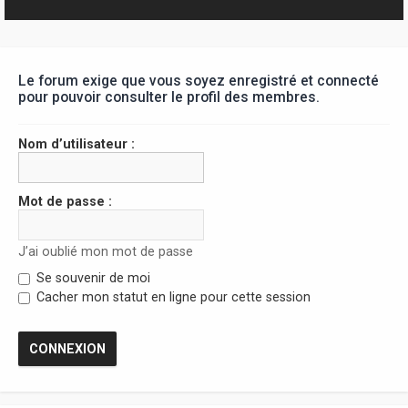
r
Le forum exige que vous soyez enregistré et connecté
pour pouvoir consulter le profil des membres.
Nom d’utilisateur :
Mot de passe :
J’ai oublié mon mot de passe
Se souvenir de moi
Cacher mon statut en ligne pour cette session