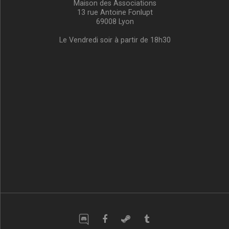
Maison des Associations
13 rue Antoine Fonlupt
69008 Lyon
Le Vendredi soir à partir de 18h30