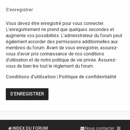
S’enregistrer
Vous devez être enregistré pour vous connecter.
L’enregistrement ne prend que quelques secondes et
augmente vos possibilités. L’administrateur du forum peut
également accorder des permissions additionnelles aux
membres du forum. Avant de vous enregistrer, assurez-
vous d’avoir pris connaissance de nos conditions
d’utilisation et de notre politique de vie privée. Assurez-
vous de bien lire tout le règlement du forum.
Conditions d’utilisation
|
Politique de confidentialité
S’ENREGISTRER
INDEX DU FORUM
Nous contacter