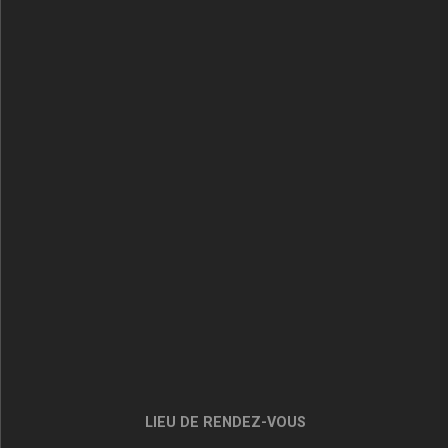
LIEU DE RENDEZ-VOUS