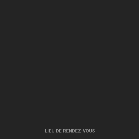
LIEU DE RENDEZ-VOUS