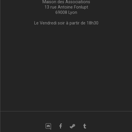
Maison des Associations
13 rue Antoine Fonlupt
69008 Lyon
Le Vendredi soir à partir de 18h30