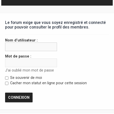
r
Le forum exige que vous soyez enregistré et connecté
pour pouvoir consulter le profil des membres.
Nom d’utilisateur :
Mot de passe :
J’ai oublié mon mot de passe
Se souvenir de moi
Cacher mon statut en ligne pour cette session