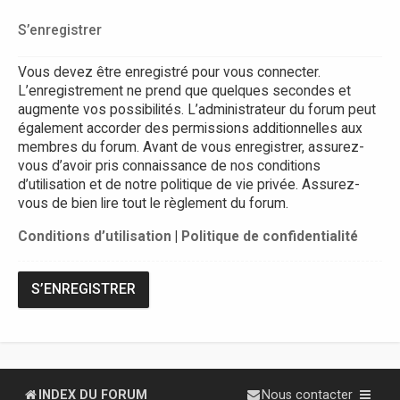
S’enregistrer
Vous devez être enregistré pour vous connecter.
L’enregistrement ne prend que quelques secondes et
augmente vos possibilités. L’administrateur du forum peut
également accorder des permissions additionnelles aux
membres du forum. Avant de vous enregistrer, assurez-
vous d’avoir pris connaissance de nos conditions
d’utilisation et de notre politique de vie privée. Assurez-
vous de bien lire tout le règlement du forum.
Conditions d’utilisation
|
Politique de confidentialité
S’ENREGISTRER
INDEX DU FORUM
Nous contacter